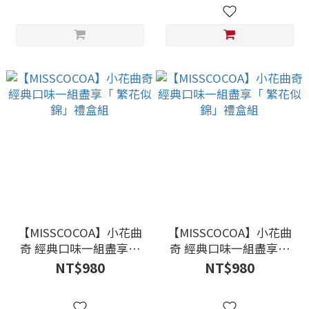
飾隨機出貨
【MISSCOCOA】小花曲
【MISSCOCOA】小花曲
奇 經典口味一組盡享「
奇 經典口味一組盡享「
繁花似錦」禮盒組
繁花似錦」禮盒組
NT$980
NT$980