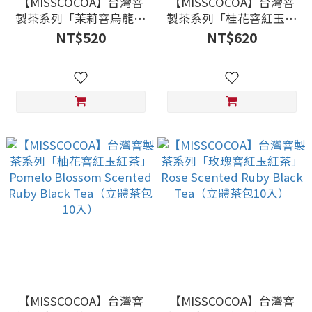
【MISSCOCOA】台灣窨
【MISSCOCOA】台灣窨
製茶系列「茉莉窨烏龍」
製茶系列「桂花窨紅玉紅
Jasmine Oolong
茶」Osmanthus
NT$520
NT$620
Tea（立體茶包10入）
Scented Ruby Black
Tea（立體茶包10入）
【MISSCOCOA】台灣窨
【MISSCOCOA】台灣窨