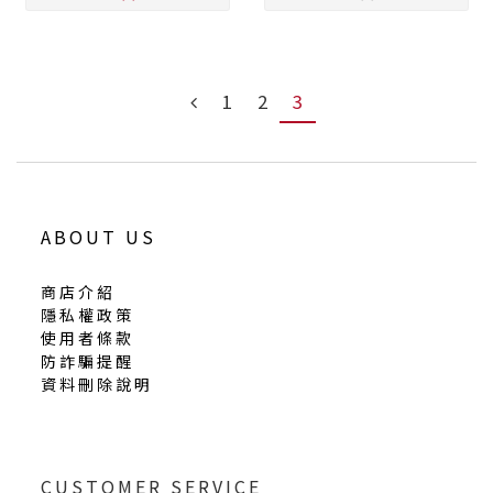
1
2
3
ABOUT US
商店介紹
隱私權政策
使用者條款
防詐騙提醒
資料刪除說明
CUSTOMER SERVICE