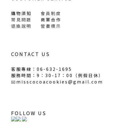
購物須知
會員制度
常見問題
商業合作
退換說明
營養標示
CONTACT US
客服專線：06-632-1695
服務時間：9：30-17：00（
例假日休
）
📧
misscocoacookies@gmail.com
FOLLOW US