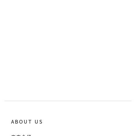
ABOUT US