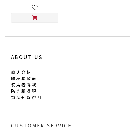
ABOUT US
商店介紹
隱私權政策
使用者條款
防詐騙提醒
資料刪除說明
CUSTOMER SERVICE