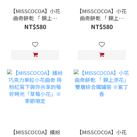
【MISSCOCOA】小花
【MISSCOCOA】小花
曲奇餅乾 「 錦上添
曲奇餅乾 「 錦上添
花」雙層綜合鐵罐裝
花」雙層綜合鐵罐裝
NT$580
NT$580
※鬱金香
※蒲公英
【MISSCOCOA】繽紛
【MISSCOCOA】小花