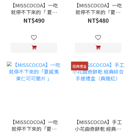
【MISSCOCOA】一吃
【MISSCOCOA】一吃
就停不下來的「 夏威
就停不下來的「夏威
夷果仁雙味脆片_原味
夷果仁原味脆片 」
NT$490
NT$480
+可可」
經典禮盒
【MISSCOCOA】一吃
【MISSCOCOA】手工
就停不下來的「夏威
小花曲奇餅乾 經典綜