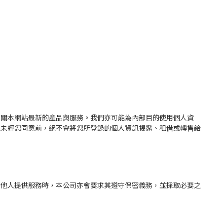
有關本網站最新的產品與服務。我們亦可能為內部目的使用個人資
在未經您同意前，絕不會將您所登錄的個人資訊揭露、租借或轉售給
託他人提供服務時，本公司亦會要求其遵守保密義務，並採取必要之