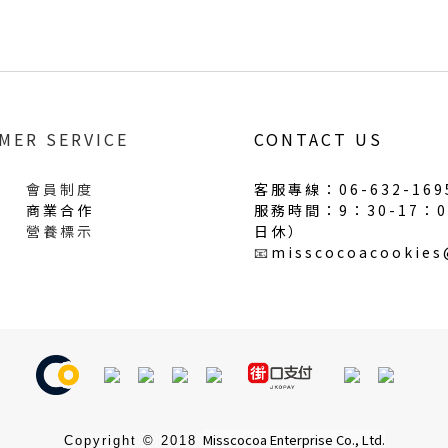
MER SERVICE
CONTACT US
會員制度
客服專線：06-632-169
商業合作
服務時間：9：30-17：
營養標示
日休
）
📧
misscocoacookie
Misscocoa Enterprise Co., Ltd.
Copyright © 2018