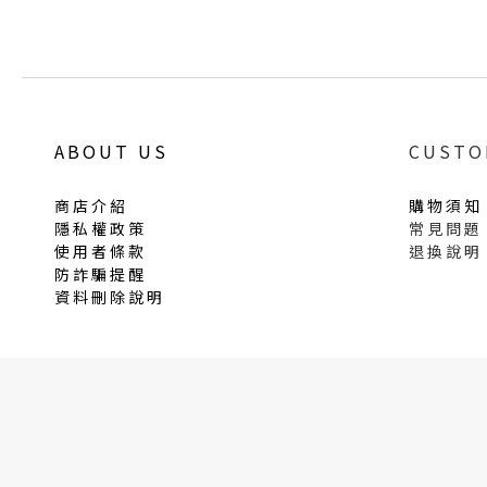
ABOUT US
CUSTO
商店介紹
購物須知
隱私權政策
常見問題
使用者條款
退換說明
防詐騙提醒
資料刪除說明