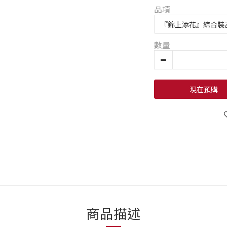
品項
數量
現在預購
商品描述