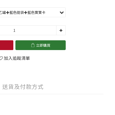
立即購買
加入追蹤清單
送貨及付款方式