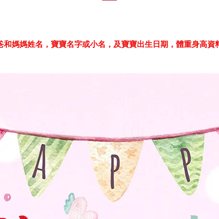
爸和媽媽姓名，寶寶名字或小名，及寶寶出生日期，體重身高資