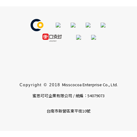
Misscocoa Enterprise Co., Ltd.
Copyright © 2018
蜜思可可企業有限公司 / 統編：54079073
台南市新營區東平街10號