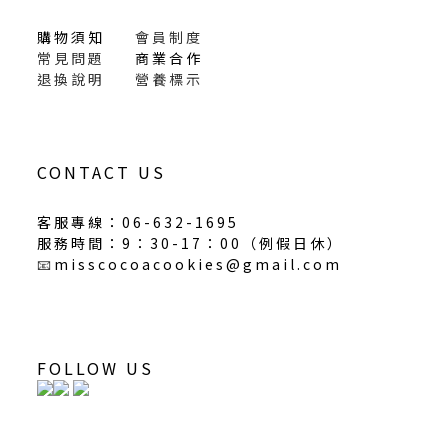
購物須知
會員制度
常見問題
商業合作
退換說明
營養標示
CONTACT US
客服專線：06-632-1695
服務時間：9：30-17：00（
例假日休
）
📧
misscocoacookies@gmail.com
FOLLOW US