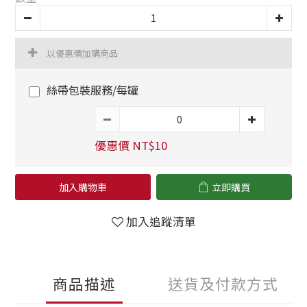
以優惠價加購商品
絲帶包裝服務/每罐
優惠價 NT$10
加入購物車
立即購買
加入追蹤清單
商品描述
送貨及付款方式