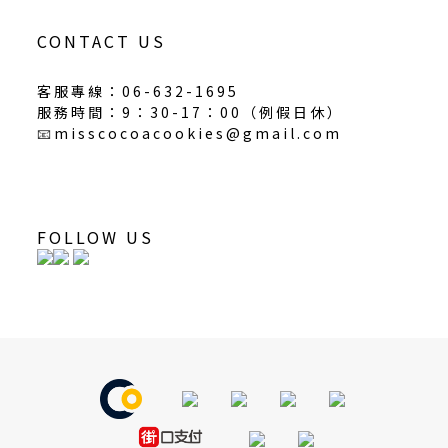
CONTACT US
客服專線：06-632-1695
服務時間：9：30-17：00（
例假日休
）
📧
misscocoacookies@gmail.com
FOLLOW US