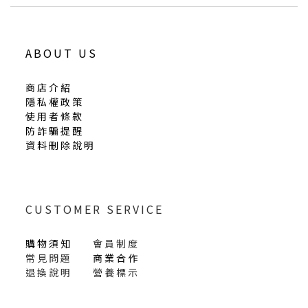
ABOUT US
商店介紹
隱私權政策
使用者條款
防詐騙提醒
資料刪除說明
CUSTOMER SERVICE
購物須知
會員制度
常見問題
商業合作
退換說明
營養標示