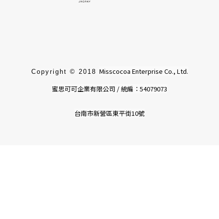
Misscocoa Enterprise Co., Ltd.
Copyright © 2018
蜜思可可企業有限公司 / 統編：54079073
台南市新營區東平街10號