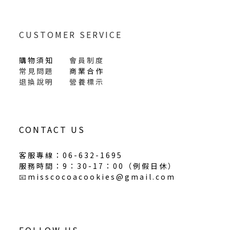
CUSTOMER SERVICE
購物須知
會員制度
常見問題
商業合作
退換說明
營養標示
CONTACT US
客服專線：06-632-1695
服務時間：9：30-17：00（
例假日休
）
📧
misscocoacookies@gmail.com