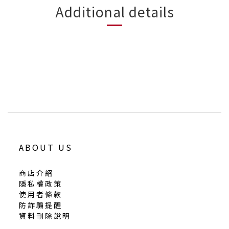
Additional details
ABOUT US
商店介紹
隱私權政策
使用者條款
防詐騙提醒
資料刪除說明