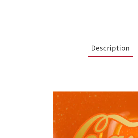
Description