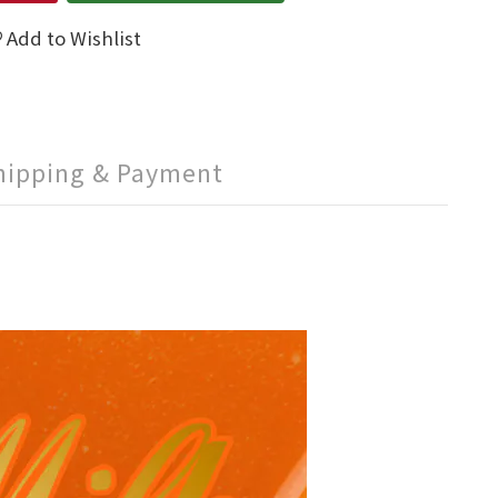
Add to Wishlist
hipping & Payment