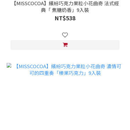
【MISSCOCOA】繽紛巧克力果粒小花曲奇 法式經
典「 焦糖奶香」9入裝
NT$538