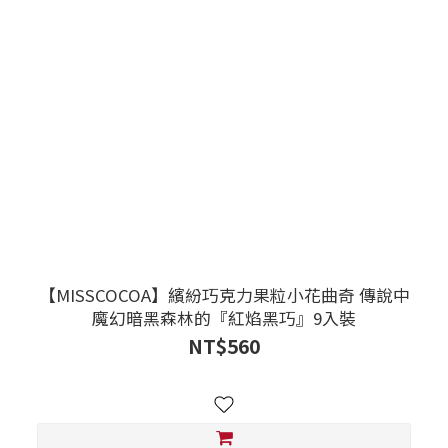
【MISSCOCOA】繽紛巧克力果粒小花曲奇 傳說中
魔幻暗黑森林的『紅焰黑巧』9入裝
NT$560