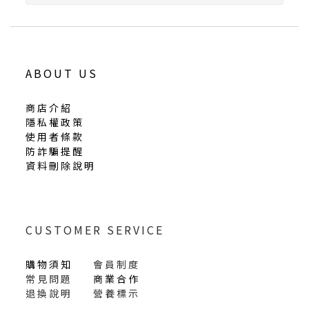
ABOUT US
商店介紹
隱私權政策
使用者條款
防詐騙提醒
資料刪除說明
CUSTOMER SERVICE
購物須知
會員制度
常見問題
商業合作
退換說明
營養標示