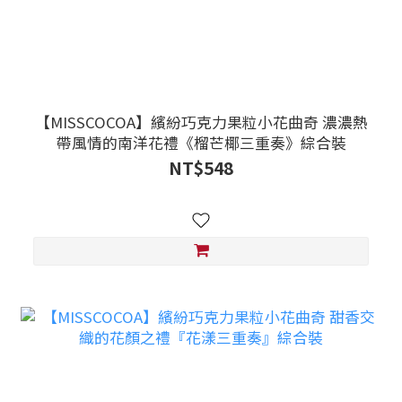
【MISSCOCOA】繽紛巧克力果粒小花曲奇 濃濃熱
帶風情的南洋花禮《榴芒椰三重奏》綜合裝
NT$548