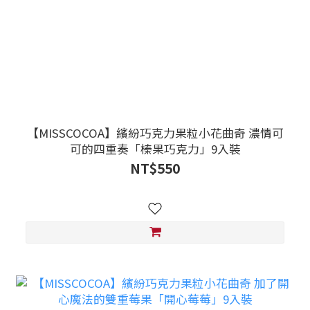
【MISSCOCOA】繽紛巧克力果粒小花曲奇 濃情可
可的四重奏「榛果巧克力」9入裝
NT$550