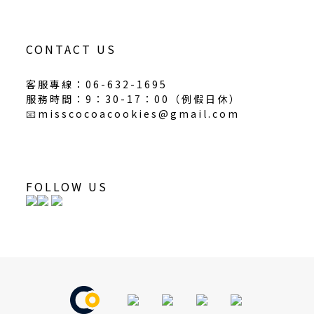
CONTACT US
客服專線：06-632-1695
服務時間：9：30-17：00（
例假日休
）
📧
misscocoacookies@gmail.com
FOLLOW US