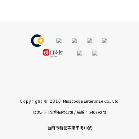
Misscocoa Enterprise Co., Ltd.
Copyright © 2018
蜜思可可企業有限公司 / 統編：54079073
台南市新營區東平街10號