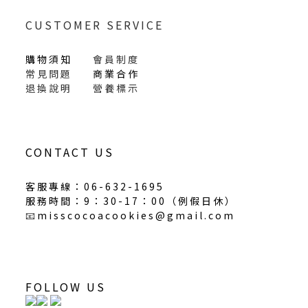
CUSTOMER SERVICE
購物須知
會員制度
常見問題
商業合作
退換說明
營養標示
CONTACT US
客服專線：06-632-1695
服務時間：9：30-17：00（
例假日休
）
📧
misscocoacookies@gmail.com
FOLLOW US