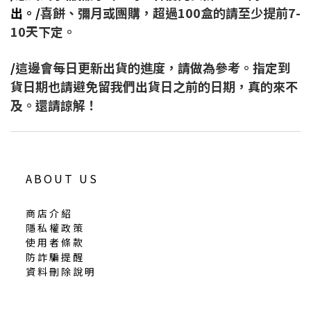
出。/
喜餅、彌月或團購，超過100盒的請至少提前7-
10天下定。
/
這邊會每日更新出貨的進度，請做為參考。指定到
貨日期也請避免留我們出貨日之前的日期，真的來不
及。還請諒解！
ABOUT US
商店介紹
隱私權政策
使用者條款
防詐騙提醒
資料刪除說明