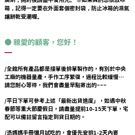
箱，記得一定要在外面套個密封袋，防止冰箱的濕氣
讓餅乾受潮喔。
●
親愛的顧客，您好！
/全館所有產品都是接單後排單製作的，有別於中央
工廠的機器量產，手作工序繁復，過程比較緩慢…
請您耐心等待，我們會盡量早點寄出的~~~
/平日下單可參考上述「最新出貨進度」，如遇中秋
春節等重大節慶假日，請盡量提前10-15天下單，宅
配可以備註留言指定到貨日期的。
/憑媽媽手冊彌月試吃的，會優先安排1-2天內寄