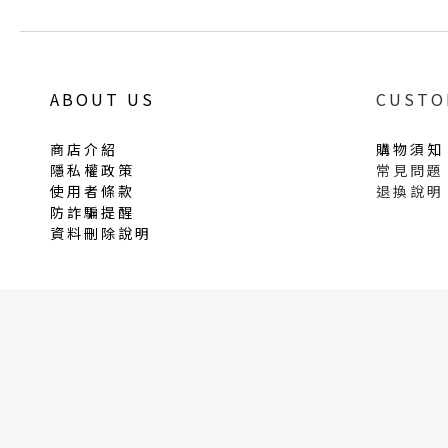
ABOUT US
CUSTO
商店介紹
購物須知
隱私權政策
常見問題
使用者條款
退換說明
防詐騙提醒
資料刪除說明