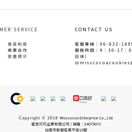
MER SERVICE
CONTACT US
會員制度
客服專線：06-632-169
商業合作
服務時間：9：30-17：
營養標示
日休
）
📧
misscocoacookie
Misscocoa Enterprise Co., Ltd.
Copyright © 2018
蜜思可可企業有限公司 / 統編：54079073
台南市新營區東平街10號