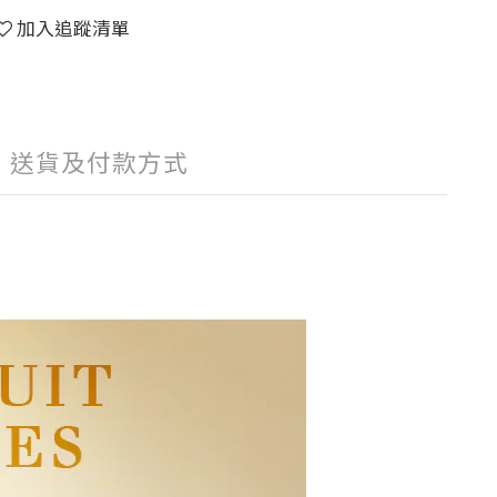
加入追蹤清單
送貨及付款方式