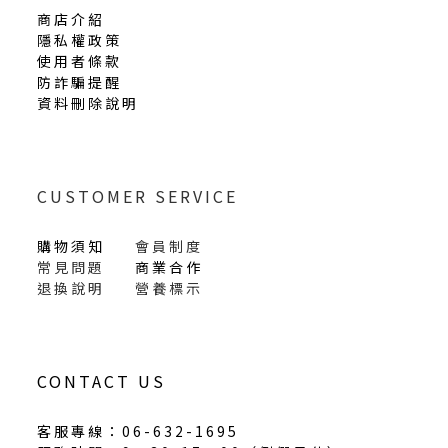
商店介紹
隱私權政策
使用者條款
防詐騙提醒
資料刪除說明
CUSTOMER SERVICE
購物須知
會員制度
常見問題
商業合作
退換說明
營養標示
CONTACT US
客服專線：06-632-1695