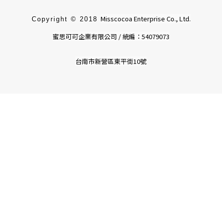
Misscocoa Enterprise Co., Ltd.
Copyright © 2018
蜜思可可企業有限公司 / 統編：54079073
台南市新營區東平街10號