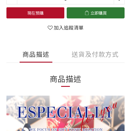
現在預購
立即購買
加入追蹤清單
商品描述
送貨及付款方式
商品描述