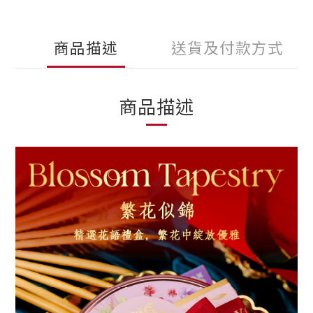
商品描述
送貨及付款方式
商品描述