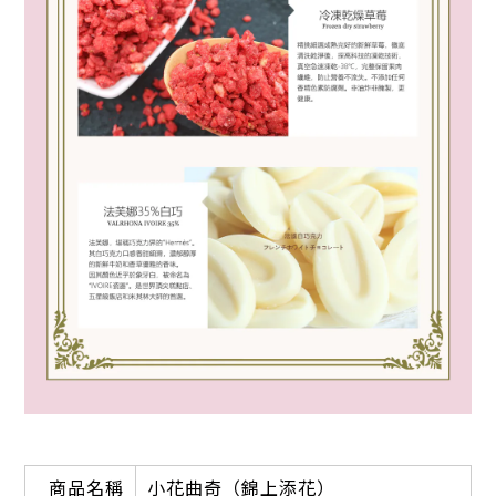
商品名稱
小花曲奇（錦上添花）