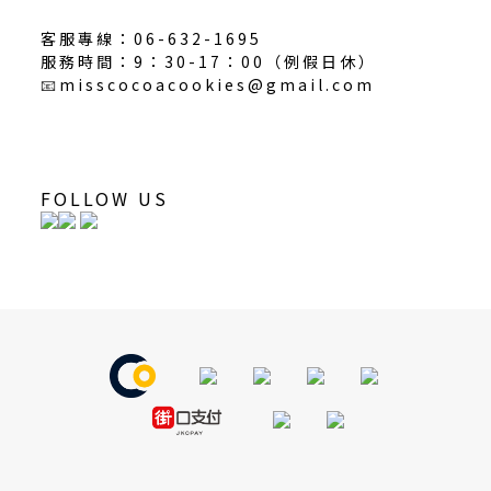
客服專線：06-632-1695
服務時間：9：30-17：00（
例假日休
）
📧
misscocoacookies@gmail.com
FOLLOW US