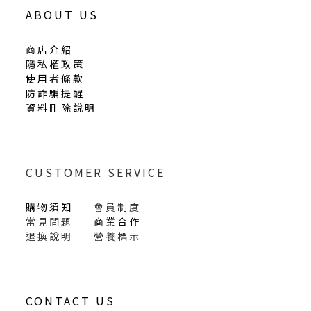
ABOUT US
商店介紹
隱私權政策
使用者條款
防詐騙提醒
資料刪除說明
CUSTOMER SERVICE
購物須知
會員制度
常見問題
商業合作
退換說明
營養標示
CONTACT US