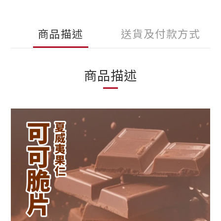
商品描述
送貨及付款方式
商品描述